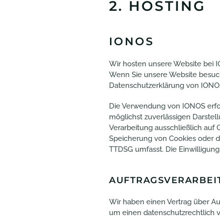
2. HOSTING
IONOS
Wir hosten unsere Website bei I
Wenn Sie unsere Website besuche
Datenschutzerklärung von IONO
Die Verwendung von IONOS erfolgt
möglichst zuverlässigen Darstel
Verarbeitung ausschließlich auf G
Speicherung von Cookies oder den
TTDSG umfasst. Die Einwilligung i
AUFTRAGSVERARBEI
Wir haben einen Vertrag über Au
um einen datenschutzrechtlich v