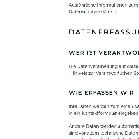
Ausführliche Informationen zum
Datenschutzerklärung.
DATENERFASSU
WER IST VERANTWOR
Die Datenverarbeitung auf diese
„Hinweis zur Verantwortlichen S
WIE ERFASSEN WIR 
Ihre Daten werden zum einen dadu
in ein Kontaktformular eingeben
Andere Daten werden automatisc
sind vor allem technische Daten 