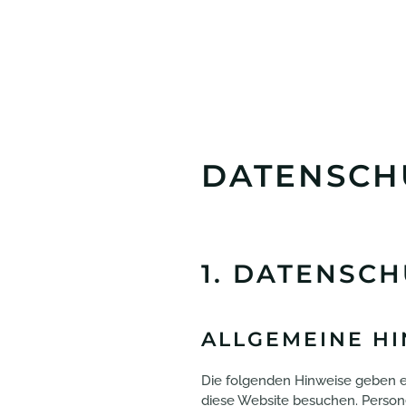
DATENSCH
1. DATENSCH
ALLGEMEINE H
Die folgenden Hinweise geben e
diese Website besuchen. Persone