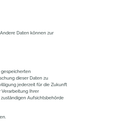
n. Andere Daten können zur
r gespeicherten
schung dieser Daten zu
lligung jederzeit für die Zukunft
Verarbeitung Ihrer
 zuständigen Aufsichtsbehörde
en.