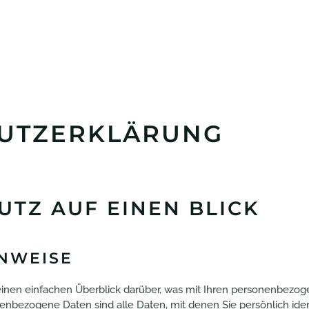
UTZERKLÄRUNG
UTZ AUF EINEN BLICK
INWEISE
inen einfachen Überblick darüber, was mit Ihren personenbezog
nbezogene Daten sind alle Daten, mit denen Sie persönlich iden