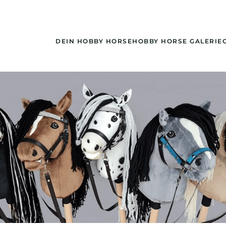
DEIN HOBBY HORSE
HOBBY HORSE GALERIE