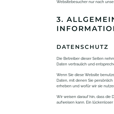
Websitebesucher nur nach unser
3. ALLGEMEI
INFORMATI
DATENSCHUTZ
Die Betreiber dieser Seiten ne
Daten vertraulich und entsprech
Wenn Sie diese Website benutz
Daten, mit denen Sie persönlich 
erheben und wofür wir sie nutze
Wir weisen darauf hin, dass die 
aufweisen kann. Ein lückenloser 