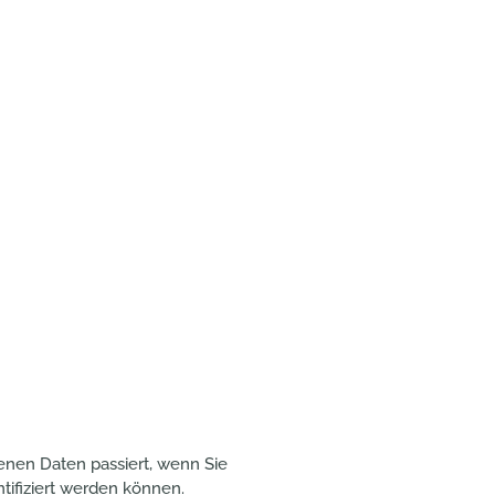
enen Daten passiert, wenn Sie
tifiziert werden können.