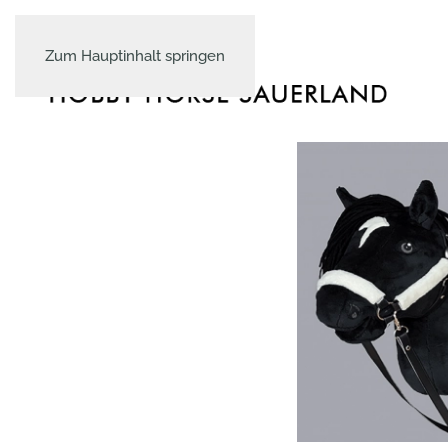
Zum Hauptinhalt springen