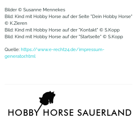
Bilder © Susanne Mennekes
Bild: Kind mit Hobby Horse auf der Seite "Dein Hobby Horse"
© K.Zieren
Bild: Kind mit Hobby Horse auf der "Kontakt"
© S.Kopp
Bild: Kind mit Hobby Horse auf der "Startseite" © S.Kopp
Quelle:
https://www.e-recht24.de/impressum-
generator.html