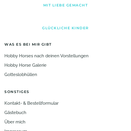
MIT LIEBE GEMACHT
GLÜCKLICHE KINDER
WAS ES BEI MIR GIBT
Hobby Horses nach deinen Vorstellungen
Hobby Horse Galerie
Gotteslobhüllen
SONSTIGES
Kontakt- & Bestellformular
Gästebuch
Über mich