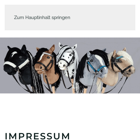
Zum Hauptinhalt springen
IMPRESSUM