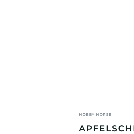
HOBBY HORSE
APFELSCH