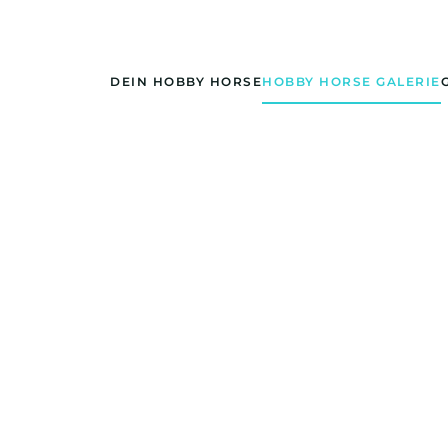
DEIN HOBBY HORSE
HOBBY HORSE GALERIE