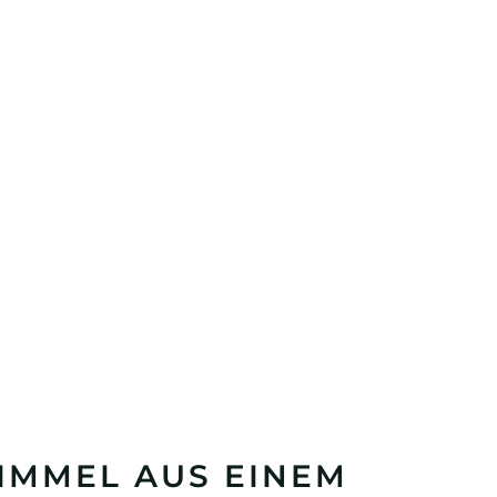
IMMEL AUS EINEM