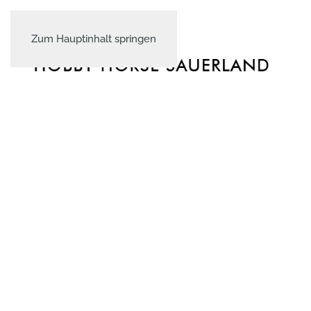
Zum Hauptinhalt springen